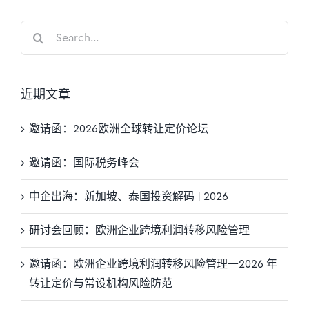
Search
for:
近期文章
邀请函：2026欧洲全球转让定价论坛
邀请函：国际税务峰会
中企出海：新加坡、泰国投资解码 | 2026
研讨会回顾：欧洲企业跨境利润转移风险管理
邀请函：欧洲企业跨境利润转移风险管理—2026 年
转让定价与常设机构风险防范