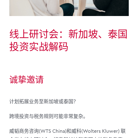
线上研讨会：新加坡、泰国
投资实战解码
诚挚邀请
计划拓展业务至新加坡或泰国？
跨境投资与税务规则可能非常复杂。
威韬商务咨询(WTS China)和威科(Wolters Kluwer) 联