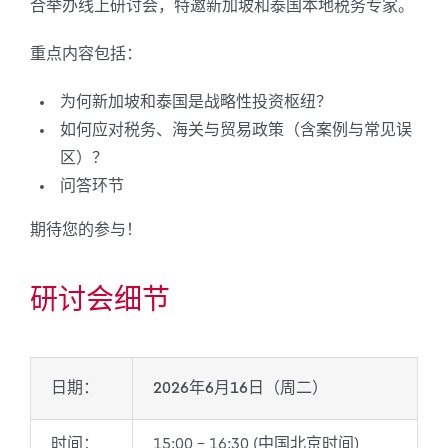
合举办线上研讨会，特邀新加坡和泰国本地税务专家。
重点内容包括：
为何新加坡和泰国是战略性投资枢纽？
如何应对税务、海关与贸易政策（含案例与常见误
区）？
问答环节
期待您的参与！
研讨会细节
日期：
2026年6月16日（周二）
时间：
15:00 – 16:30 (中国北京时间)