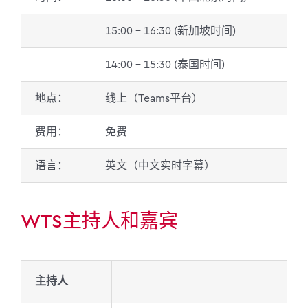
15:00 – 16:30 (新加坡时间)
14:00 – 15:30 (泰国时间)
地点：
线上（Teams平台）
费用：
免费
语言：
英文（中文实时字幕）
WTS主持人和嘉宾
主持人